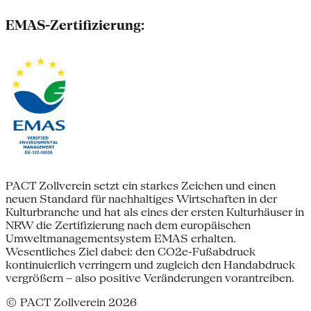
EMAS-Zertifizierung:
PACT Zollverein setzt ein starkes Zeichen und einen
neuen Standard für nachhaltiges Wirtschaften in der
Kulturbranche und hat als eines der ersten Kulturhäuser in
NRW die Zertifizierung nach dem europäischen
Umweltmanagementsystem EMAS erhalten.
Wesentliches Ziel dabei: den CO2e-Fußabdruck
kontinuierlich verringern und zugleich den Handabdruck
vergrößern – also positive Veränderungen vorantreiben.
© PACT Zollverein 2026