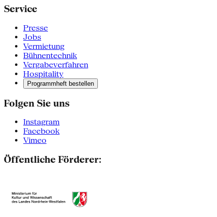
Service
Presse
Jobs
Vermietung
Bühnentechnik
Vergabeverfahren
Hospitality
Programmheft bestellen
Folgen Sie uns
Instagram
Facebook
Vimeo
Öffentliche Förderer: