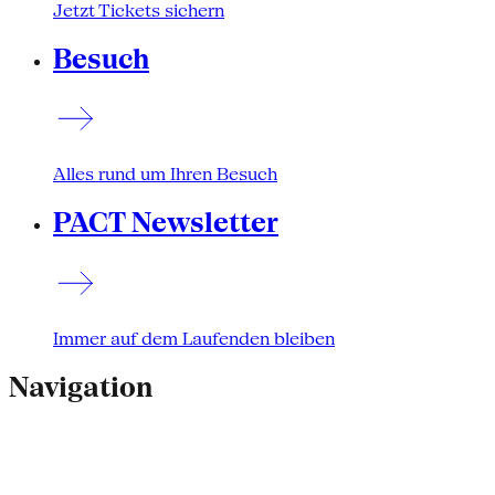
Jetzt Tickets sichern
Besuch
Alles rund um Ihren Besuch
PACT Newsletter
Immer auf dem Laufenden bleiben
Navigation