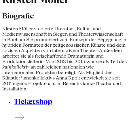
Kirsten Möller
Biografie
Kirsten Möller studierte Literatur-, Kultur- und
Medienwissenschaft in Siegen und Theaterwissenschaft
in Bochum Sie promoviert zum Konzept der Begegnung in
hybriden Formaten der zeitgenössischen Künste und dem
sozialen Aspekten von interaktivem Theater. Außerdem
arbeitet sie als freischaffende Dramaturgin und
Produktionsleiterin. Von 2012 bis 2015 war sie als Teil des
kainkollektiv
an zahlreichen nationalen wie
internationalen Projekten beteiligt. Als Mitglied des
Künstler*innenkollektivs Anna Kpok entwickelt sie seit
2011 eigene Projekte u.a. im Bereich Game-Theater und
Installation.
Ticketshop