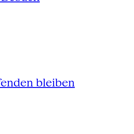
fenden bleiben