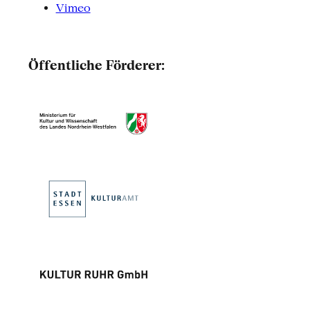
Vimeo
Öffentliche Förderer: