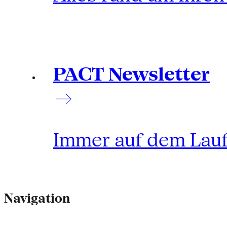
PACT Newsletter
Immer auf dem Lau
Navigation