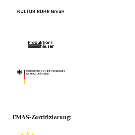
EMAS-Zertifizierung: