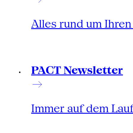
Alles rund um Ihre
PACT Newsletter
Immer auf dem Lau