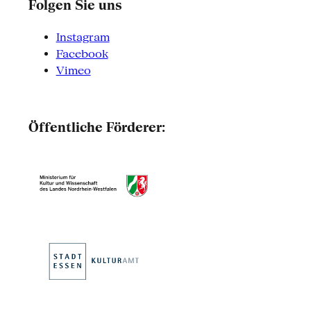
Folgen Sie uns
Instagram
Facebook
Vimeo
Öffentliche Förderer: