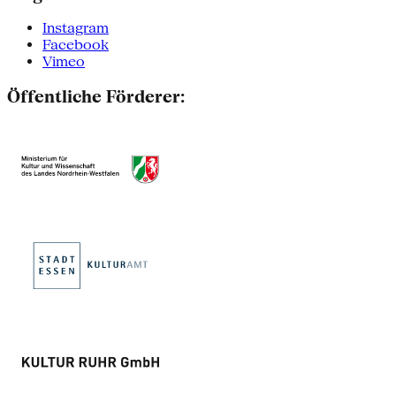
Instagram
Facebook
Vimeo
Öffentliche Förderer: