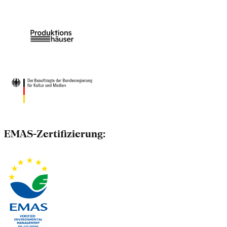
EMAS-Zertifizierung: