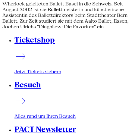
Wherlock geleiteten Ballett Basel in die Schweiz. Seit
August 2002 ist sie Ballettmeisterin und künstlerische
Assistentin des Ballettdirektors beim Stadttheater Bern
Ballett. Zur Zeit studiert sie mit dem Aalto Ballet, Essen,
Jochen Ulrichs "Diaghilew: Die Favoriten" ein.
Ticketshop
Jetzt Tickets sichern
Besuch
Alles rund um Ihren Besuch
PACT Newsletter