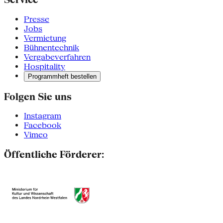
Presse
Jobs
Vermietung
Bühnentechnik
Vergabeverfahren
Hospitality
Programmheft bestellen
Folgen Sie uns
Instagram
Facebook
Vimeo
Öffentliche Förderer: