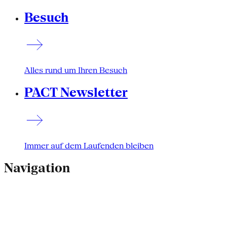
Besuch
Alles rund um Ihren Besuch
PACT Newsletter
Immer auf dem Laufenden bleiben
Navigation