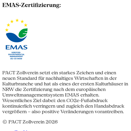
EMAS-Zertifizierung:
PACT Zollverein setzt ein starkes Zeichen und einen
neuen Standard für nachhaltiges Wirtschaften in der
Kulturbranche und hat als eines der ersten Kulturhäuser in
NRW die Zertifizierung nach dem europäischen
Umweltmanagementsystem EMAS erhalten.
Wesentliches Ziel dabei: den CO2e-Fußabdruck
kontinuierlich verringern und zugleich den Handabdruck
vergrößern – also positive Veränderungen vorantreiben.
© PACT Zollverein 2026