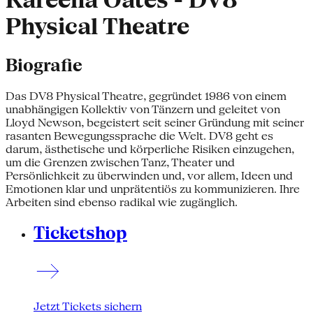
Kareena Oates - DV8
Physical Theatre
Biografie
Das DV8 Physical Theatre, gegründet 1986 von einem
unabhängigen Kollektiv von Tänzern und geleitet von
Lloyd Newson, begeistert seit seiner Gründung mit seiner
rasanten Bewegungssprache die Welt. DV8 geht es
darum, ästhetische und körperliche Risiken einzugehen,
um die Grenzen zwischen Tanz, Theater und
Persönlichkeit zu überwinden und, vor allem, Ideen und
Emotionen klar und unprätentiös zu kommunizieren. Ihre
Arbeiten sind ebenso radikal wie zugänglich.
Ticketshop
Jetzt Tickets sichern