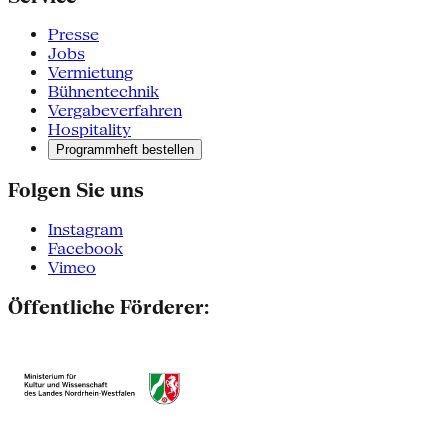
Presse
Jobs
Vermietung
Bühnentechnik
Vergabeverfahren
Hospitality
Programmheft bestellen
Folgen Sie uns
Instagram
Facebook
Vimeo
Öffentliche Förderer: