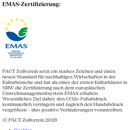
EMAS-Zertifizierung:
PACT Zollverein setzt ein starkes Zeichen und einen
neuen Standard für nachhaltiges Wirtschaften in der
Kulturbranche und hat als eines der ersten Kulturhäuser in
NRW die Zertifizierung nach dem europäischen
Umweltmanagementsystem EMAS erhalten.
Wesentliches Ziel dabei: den CO2e-Fußabdruck
kontinuierlich verringern und zugleich den Handabdruck
vergrößern – also positive Veränderungen vorantreiben.
© PACT Zollverein 2026