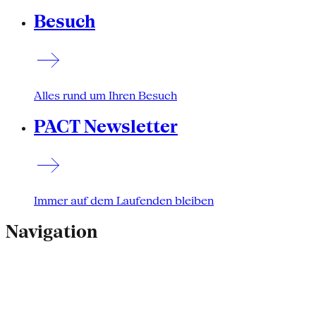
Besuch
Alles rund um Ihren Besuch
PACT Newsletter
Immer auf dem Laufenden bleiben
Navigation