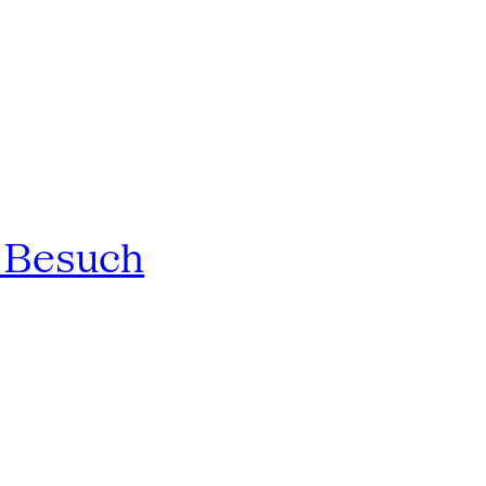
n Besuch