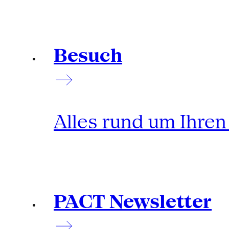
Besuch
Alles rund um Ihre
PACT Newsletter