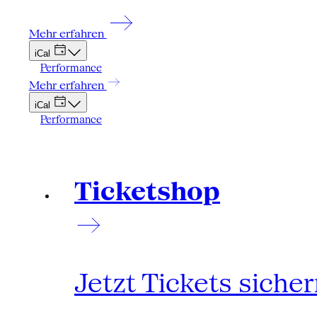
Mehr erfahren
iCal
Performance
Mehr erfahren
iCal
Performance
Ticketshop
Jetzt Tickets siche