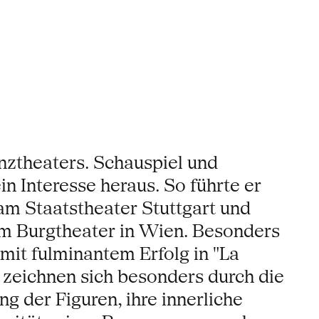
nztheaters. Schauspiel und
 Interesse heraus. So führte er
m Staatstheater Stuttgart und
am Burgtheater in Wien. Besonders
mit fulminantem Erfolg in "La
 zeichnen sich besonders durch die
 der Figuren, ihre innerliche