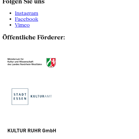
Folgen Sie uns
Instagram
Facebook
Vimeo
Öffentliche Förderer: