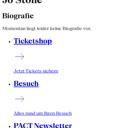
Jo Stone
Biografie
Momentan liegt leider keine Biografie vor.
Ticketshop
Jetzt Tickets sichern
Besuch
Alles rund um Ihren Besuch
PACT Newsletter