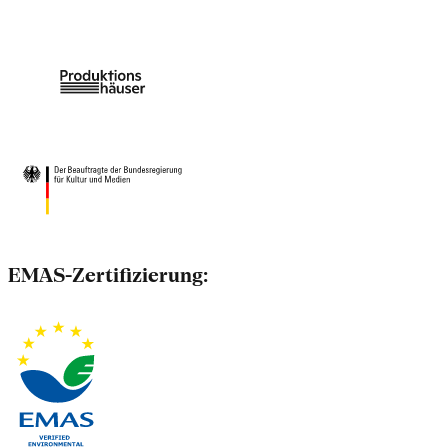
EMAS-Zertifizierung: