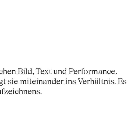
chen Bild, Text und Performance.
 sie miteinander ins Verhältnis. Es
ufzeichnens.