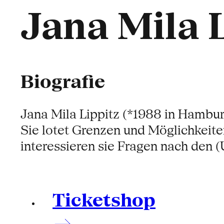
Jana Mila 
Biografie
Jana Mila Lippitz (*1988 in Hambur
Sie lotet Grenzen und Möglichkeite
interessieren sie Fragen nach den 
Ticketshop