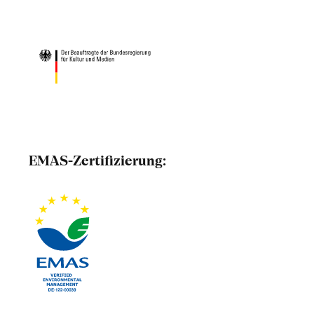
EMAS-Zertifizierung: