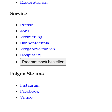
Explorationen
Service
Presse
Jobs
Vermietung
Bühnentechnik
Vergabeverfahren
Hospitality
Programmheft bestellen
Folgen Sie uns
Instagram
Facebook
Vimeo