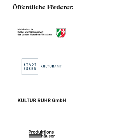
Öffentliche Förderer: