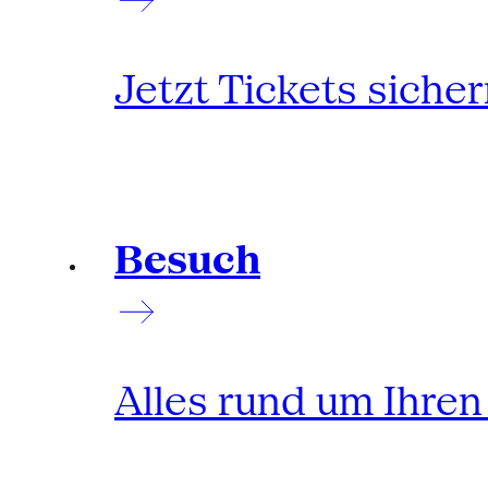
Jetzt Tickets siche
Besuch
Alles rund um Ihre