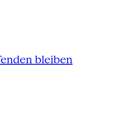
fenden bleiben