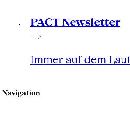
PACT Newsletter
Immer auf dem Lau
Navigation