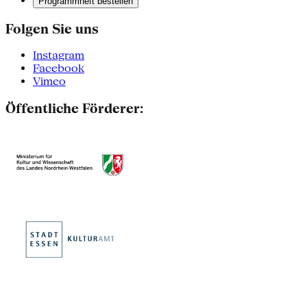
Programmheft bestellen
Folgen Sie uns
Instagram
Facebook
Vimeo
Öffentliche Förderer: