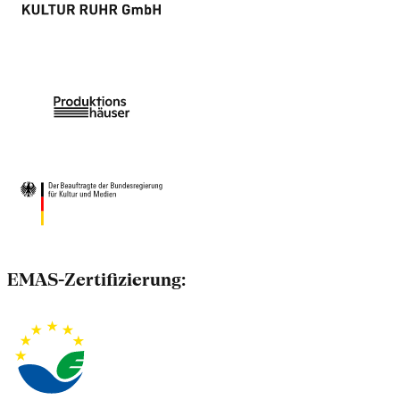
EMAS-Zertifizierung: