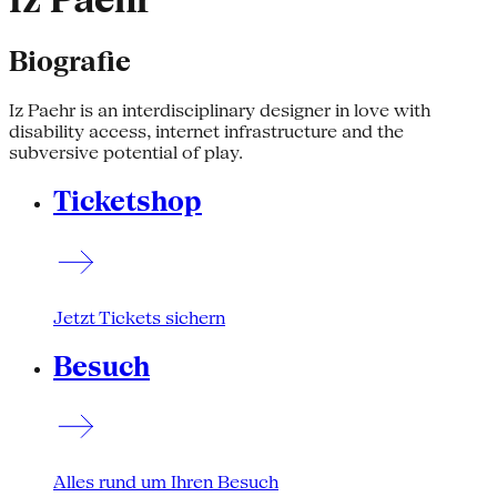
Iz Paehr
Biografie
Iz Paehr is an interdisciplinary designer in love with
disability access, internet infrastructure and the
subversive potential of play.
Ticketshop
Jetzt Tickets sichern
Besuch
Alles rund um Ihren Besuch