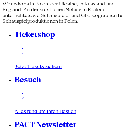
Workshops in Polen, der Ukraine, in Russland und
England. An der staatlichen Schule in Krakau
unterrichtete sie Schauspieler und Choreographen für
Schauspielproduktionen in Polen.
Ticketshop
Jetzt Tickets sichern
Besuch
Alles rund um Ihren Besuch
PACT Newsletter