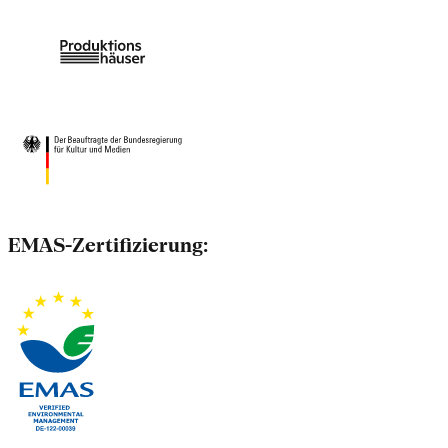
EMAS-Zertifizierung: