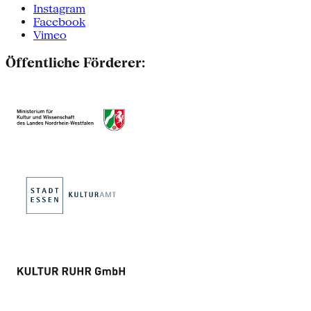
Instagram
Facebook
Vimeo
Öffentliche Förderer: