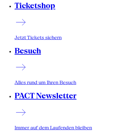
Ticketshop
Jetzt Tickets sichern
Besuch
Alles rund um Ihren Besuch
PACT Newsletter
Immer auf dem Laufenden bleiben