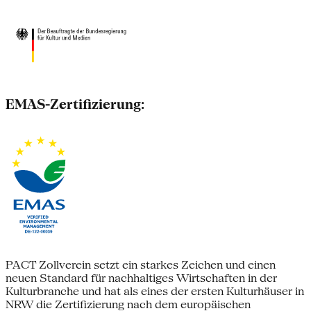
EMAS-Zertifizierung:
PACT Zollverein setzt ein starkes Zeichen und einen
neuen Standard für nachhaltiges Wirtschaften in der
Kulturbranche und hat als eines der ersten Kulturhäuser in
NRW die Zertifizierung nach dem europäischen