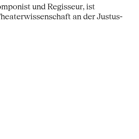
omponist und Regisseur, ist
Theaterwissenschaft an der Justus-