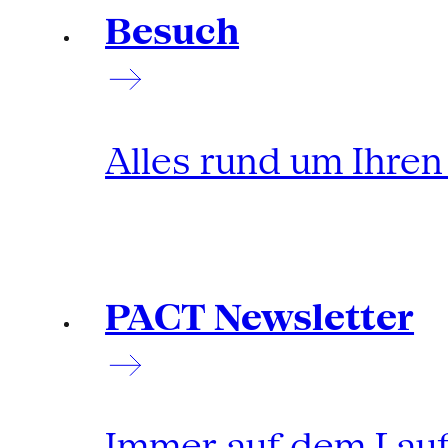
Besuch
Alles rund um Ihre
PACT Newsletter
Immer auf dem Lau