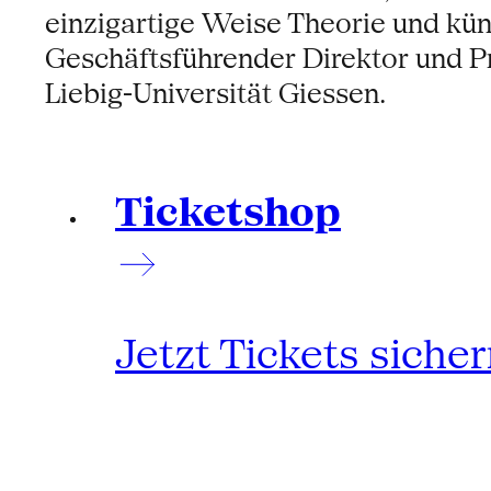
einzigartige Weise Theorie und kün
Geschäftsführender Direktor und Pr
Liebig-Universität Giessen.
Ticketshop
Jetzt Tickets siche