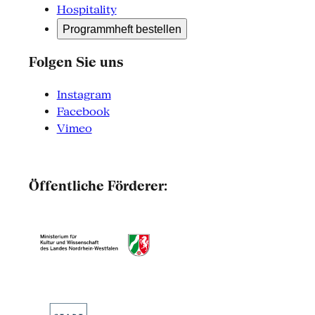
Hospitality
Programmheft bestellen
Folgen Sie uns
Instagram
Facebook
Vimeo
Öffentliche Förderer: