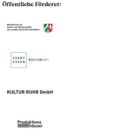
Öffentliche Förderer: