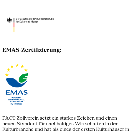
EMAS-Zertifizierung:
PACT Zollverein setzt ein starkes Zeichen und einen
neuen Standard für nachhaltiges Wirtschaften in der
Kulturbranche und hat als eines der ersten Kulturhäuser in