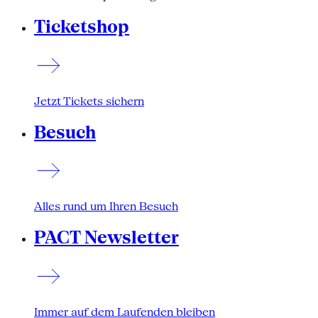
Ticketshop
Jetzt Tickets sichern
Besuch
Alles rund um Ihren Besuch
PACT Newsletter
Immer auf dem Laufenden bleiben