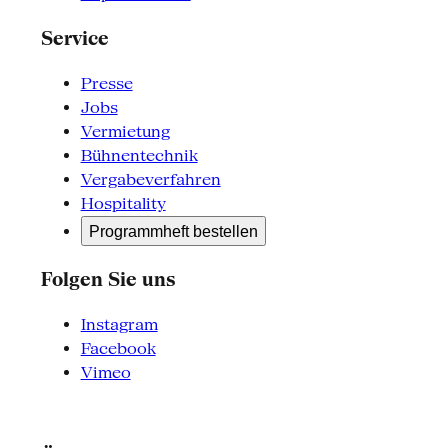
Service
Presse
Jobs
Vermietung
Bühnentechnik
Vergabeverfahren
Hospitality
Programmheft bestellen
Folgen Sie uns
Instagram
Facebook
Vimeo