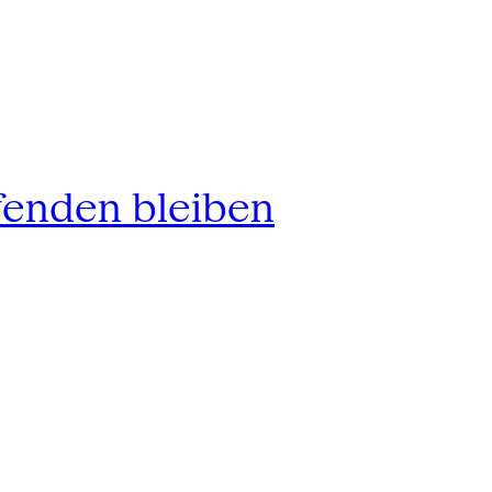
fenden bleiben