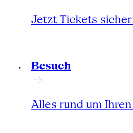
Jetzt Tickets siche
Besuch
Alles rund um Ihre