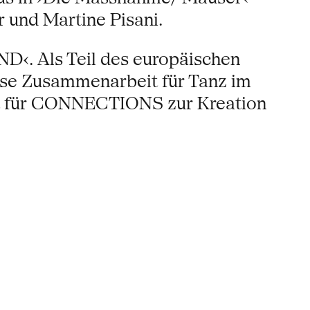
r und Martine Pisani.
‹. Als Teil des europäischen
se Zusammenarbeit für Tanz im
rt für CONNECTIONS zur Kreation