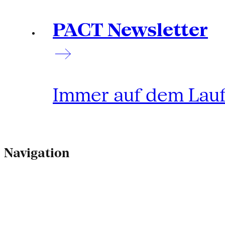
PACT Newsletter
Immer auf dem Lau
Navigation