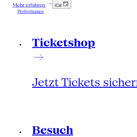
Mehr erfahren
iCal
Performance
Ticketshop
Jetzt Tickets siche
Besuch