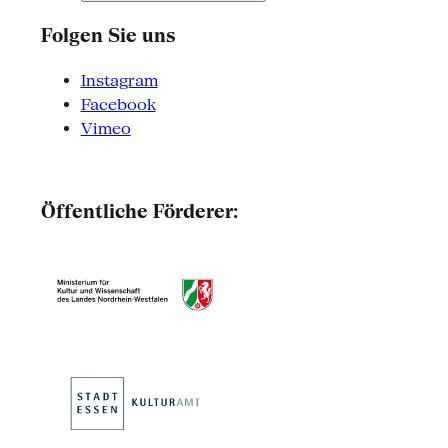
Folgen Sie uns
Instagram
Facebook
Vimeo
Öffentliche Förderer: