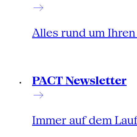
Alles rund um Ihre
PACT Newsletter
Immer auf dem Lau