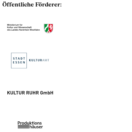
Öffentliche Förderer: