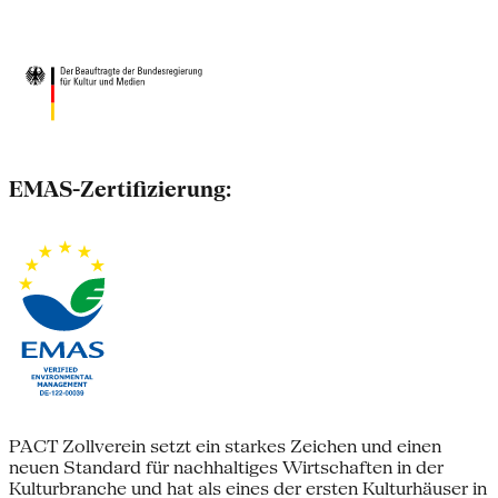
EMAS-Zertifizierung:
PACT Zollverein setzt ein starkes Zeichen und einen
neuen Standard für nachhaltiges Wirtschaften in der
Kulturbranche und hat als eines der ersten Kulturhäuser in