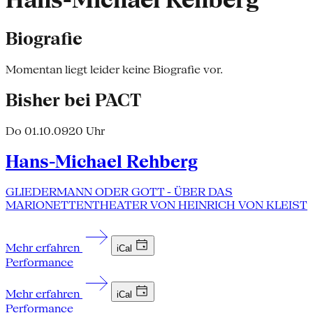
Hans-Michael Rehberg
Biografie
Momentan liegt leider keine Biografie vor.
Bisher bei PACT
Do 01.10.09
20 Uhr
Hans-Michael Rehberg
GLIEDERMANN ODER GOTT - ÜBER DAS
MARIONETTENTHEATER VON HEINRICH VON KLEIST
Mehr erfahren
iCal
Performance
Mehr erfahren
iCal
Performance