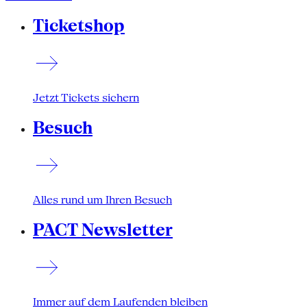
Ticketshop
Jetzt Tickets sichern
Besuch
Alles rund um Ihren Besuch
PACT Newsletter
Immer auf dem Laufenden bleiben