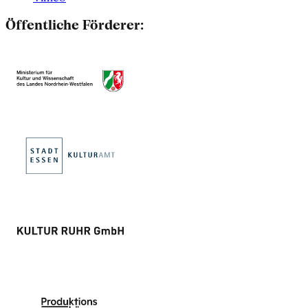
Öffentliche Förderer: