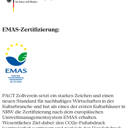
EMAS-Zertifizierung:
PACT Zollverein setzt ein starkes Zeichen und einen
neuen Standard für nachhaltiges Wirtschaften in der
Kulturbranche und hat als eines der ersten Kulturhäuser in
NRW die Zertifizierung nach dem europäischen
Umweltmanagementsystem EMAS erhalten.
Wesentliches Ziel dabei: den CO2e-Fußabdruck