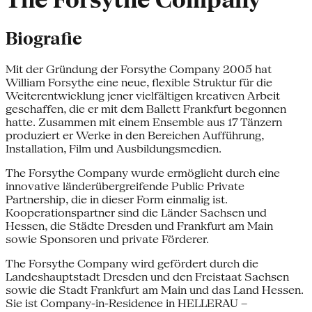
The Forsythe Company
Biografie
Mit der Gründung der Forsythe Company 2005 hat
William Forsythe eine neue, flexible Struktur für die
Weiterentwicklung jener vielfältigen kreativen Arbeit
geschaffen, die er mit dem Ballett Frankfurt begonnen
hatte. Zusammen mit einem Ensemble aus 17 Tänzern
produziert er Werke in den Bereichen Aufführung,
Installation, Film und Ausbildungsmedien.
The Forsythe Company wurde ermöglicht durch eine
innovative länderübergreifende Public Private
Partnership, die in dieser Form einmalig ist.
Kooperationspartner sind die Länder Sachsen und
Hessen, die Städte Dresden und Frankfurt am Main
sowie Sponsoren und private Förderer.
The Forsythe Company wird gefördert durch die
Landeshauptstadt Dresden und den Freistaat Sachsen
sowie die Stadt Frankfurt am Main und das Land Hessen.
Sie ist Company-in-Residence in HELLERAU –