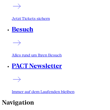
Jetzt Tickets sichern
Besuch
Alles rund um Ihren Besuch
PACT Newsletter
Immer auf dem Laufenden bleiben
Navigation