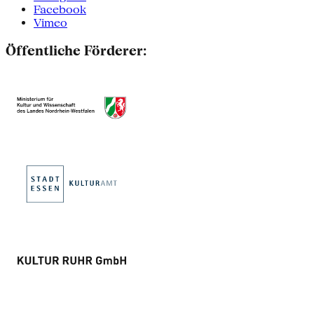
Facebook
Vimeo
Öffentliche Förderer: