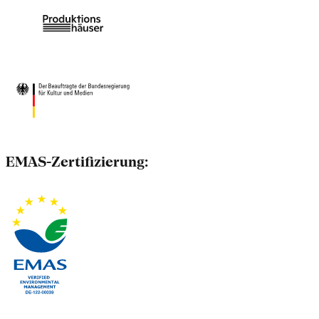
EMAS-Zertifizierung: