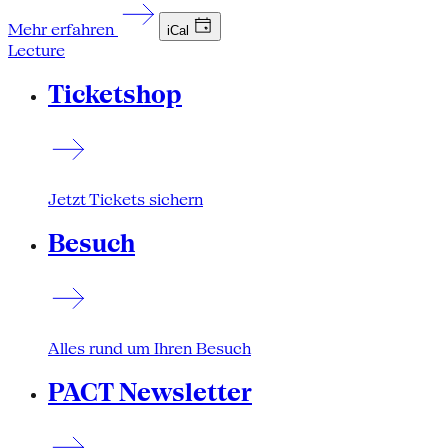
Mehr erfahren
iCal
Lecture
Ticketshop
Jetzt Tickets sichern
Besuch
Alles rund um Ihren Besuch
PACT Newsletter