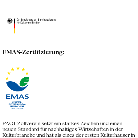
EMAS-Zertifizierung:
PACT Zollverein setzt ein starkes Zeichen und einen
neuen Standard für nachhaltiges Wirtschaften in der
Kulturbranche und hat als eines der ersten Kulturhäuser in