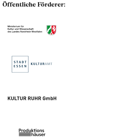
Öffentliche Förderer: