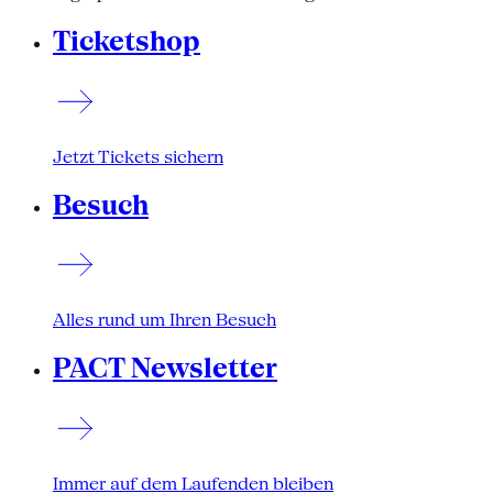
Ticketshop
Jetzt Tickets sichern
Besuch
Alles rund um Ihren Besuch
PACT Newsletter
Immer auf dem Laufenden bleiben