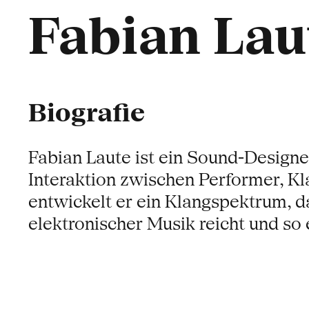
Fabian Lau
Biografie
Fabian Laute ist ein Sound-Designer
Interaktion zwischen Performer, Kl
entwickelt er ein Klangspektrum, d
elektronischer Musik reicht und so