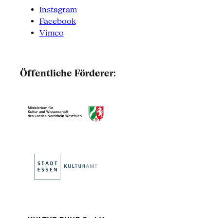
Instagram
Facebook
Vimeo
Öffentliche Förderer: