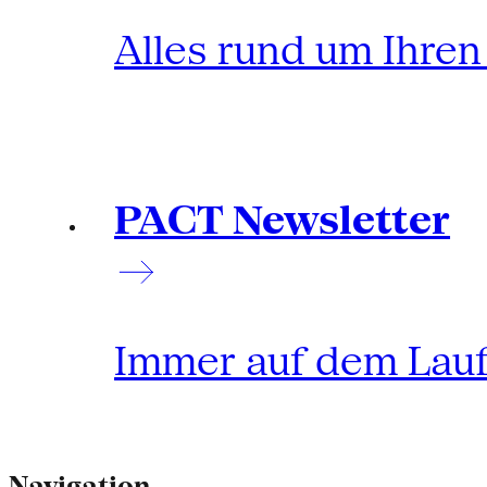
Alles rund um Ihre
PACT Newsletter
Immer auf dem Lau
Navigation