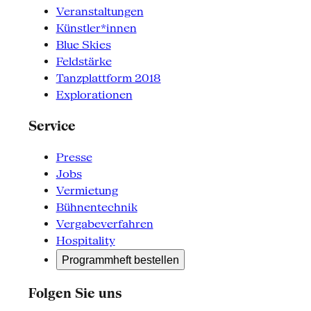
Veranstaltungen
Künstler*innen
Blue Skies
Feldstärke
Tanzplattform 2018
Explorationen
Service
Presse
Jobs
Vermietung
Bühnentechnik
Vergabeverfahren
Hospitality
Programmheft bestellen
Folgen Sie uns