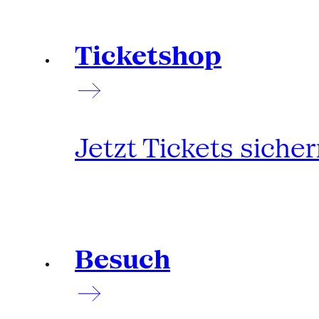
Ticketshop
Jetzt Tickets siche
Besuch