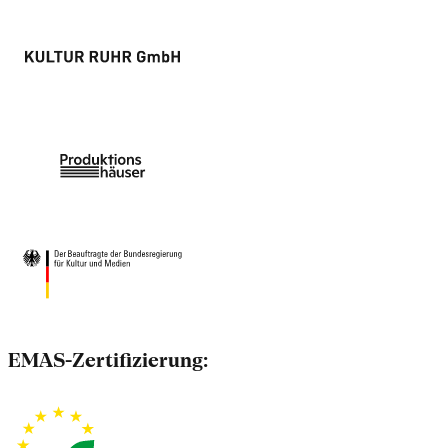
EMAS-Zertifizierung: