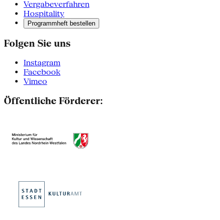
Vergabeverfahren
Hospitality
Programmheft bestellen
Folgen Sie uns
Instagram
Facebook
Vimeo
Öffentliche Förderer: