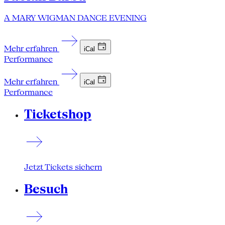
A MARY WIGMAN DANCE EVENING
Mehr erfahren
iCal
Performance
Mehr erfahren
iCal
Performance
Ticketshop
Jetzt Tickets sichern
Besuch