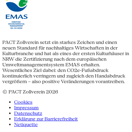
PACT Zollverein setzt ein starkes Zeichen und einen
neuen Standard für nachhaltiges Wirtschaften in der
Kulturbranche und hat als eines der ersten Kulturhäuser in
NRW die Zertifizierung nach dem europäischen
Umweltmanagementsystem EMAS erhalten.
Wesentliches Ziel dabei: den CO2e-Fußabdruck
kontinuierlich verringern und zugleich den Handabdruck
vergrößern – also positive Veränderungen vorantreiben.
© PACT Zollverein 2026
Cookies
Impressum
Datenschutz
Erklärung zur Barrierefreiheit
Netiquette