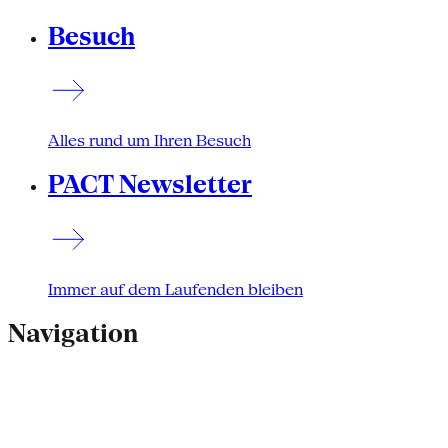
Besuch
Alles rund um Ihren Besuch
PACT Newsletter
Immer auf dem Laufenden bleiben
Navigation