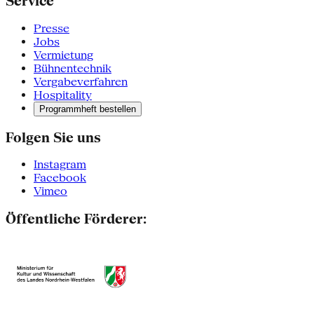
Service
Presse
Jobs
Vermietung
Bühnentechnik
Vergabeverfahren
Hospitality
Programmheft bestellen
Folgen Sie uns
Instagram
Facebook
Vimeo
Öffentliche Förderer: