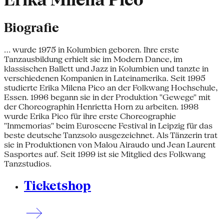
Erika Milena Pico
Biografie
... wurde 1975 in Kolumbien geboren. Ihre erste
Tanzausbildung erhielt sie im Modern Dance, im
klassischen Ballett und Jazz in Kolumbien und tanzte in
verschiedenen Kompanien in Lateinamerika. Seit 1995
studierte Erika Milena Pico an der Folkwang Hochschule,
Essen. 1996 begann sie in der Produktion "Gewege" mit
der Choreographin Henrietta Horn zu arbeiten. 1998
wurde Erika Pico für ihre erste Choreographie
"Inmemorias" beim Euroscene Festival in Leipzig für das
beste deutsche Tanzsolo ausgezeichnet. Als Tänzerin trat
sie in Produktionen von Malou Airaudo und Jean Laurent
Sasportes auf. Seit 1999 ist sie Mitglied des Folkwang
Tanzstudios.
Ticketshop