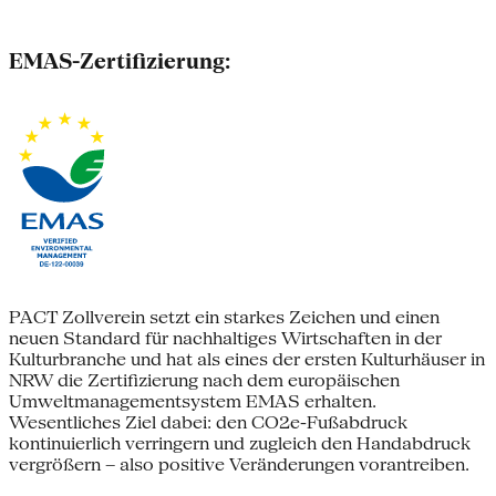
EMAS-Zertifizierung:
PACT Zollverein setzt ein starkes Zeichen und einen
neuen Standard für nachhaltiges Wirtschaften in der
Kulturbranche und hat als eines der ersten Kulturhäuser in
NRW die Zertifizierung nach dem europäischen
Umweltmanagementsystem EMAS erhalten.
Wesentliches Ziel dabei: den CO2e-Fußabdruck
kontinuierlich verringern und zugleich den Handabdruck
vergrößern – also positive Veränderungen vorantreiben.