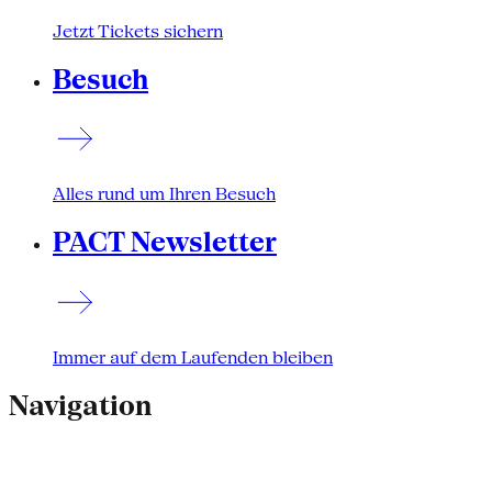
Jetzt Tickets sichern
Besuch
Alles rund um Ihren Besuch
PACT Newsletter
Immer auf dem Laufenden bleiben
Navigation