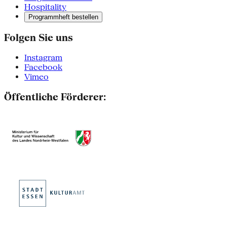
Hospitality
Programmheft bestellen
Folgen Sie uns
Instagram
Facebook
Vimeo
Öffentliche Förderer: