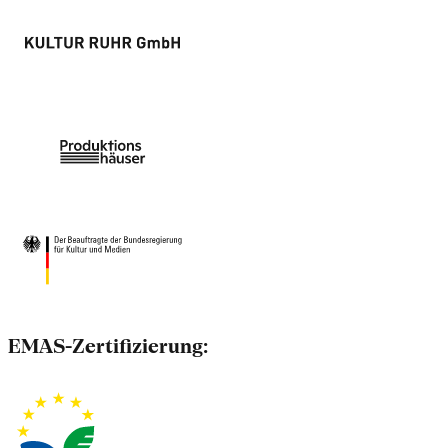
EMAS-Zertifizierung: