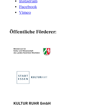
Instagram
Facebook
Vimeo
Öffentliche Förderer: