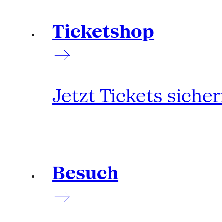
Ticketshop
Jetzt Tickets siche
Besuch