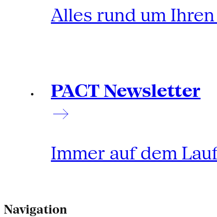
Alles rund um Ihre
PACT Newsletter
Immer auf dem Lau
Navigation