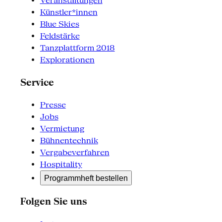
Veranstaltungen
Künstler*innen
Blue Skies
Feldstärke
Tanzplattform 2018
Explorationen
Service
Presse
Jobs
Vermietung
Bühnentechnik
Vergabeverfahren
Hospitality
Programmheft bestellen
Folgen Sie uns