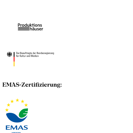
EMAS-Zertifizierung: