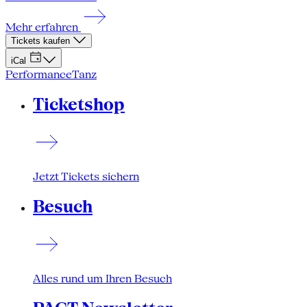
Mehr erfahren
Tickets kaufen
iCal
Performance
Tanz
Ticketshop
Jetzt Tickets sichern
Besuch
Alles rund um Ihren Besuch