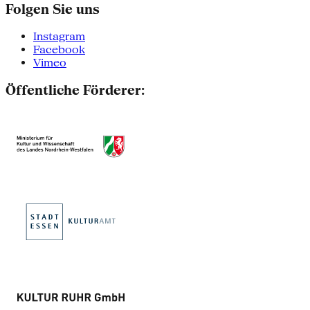
Folgen Sie uns
Instagram
Facebook
Vimeo
Öffentliche Förderer: