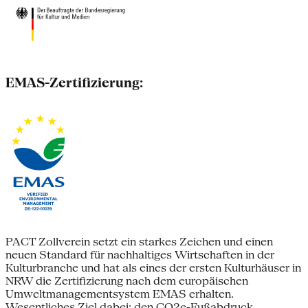
EMAS-Zertifizierung:
PACT Zollverein setzt ein starkes Zeichen und einen
neuen Standard für nachhaltiges Wirtschaften in der
Kulturbranche und hat als eines der ersten Kulturhäuser in
NRW die Zertifizierung nach dem europäischen
Umweltmanagementsystem EMAS erhalten.
Wesentliches Ziel dabei: den CO2e-Fußabdruck