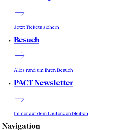
Jetzt Tickets sichern
Besuch
Alles rund um Ihren Besuch
PACT Newsletter
Immer auf dem Laufenden bleiben
Navigation