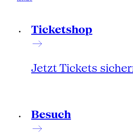
Ticketshop
Jetzt Tickets siche
Besuch