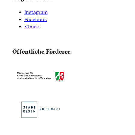
Instagram
Facebook
Vimeo
Öffentliche Förderer: