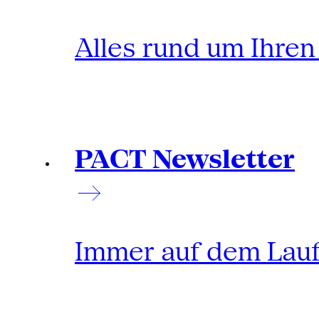
Alles rund um Ihre
PACT Newsletter
Immer auf dem Lau