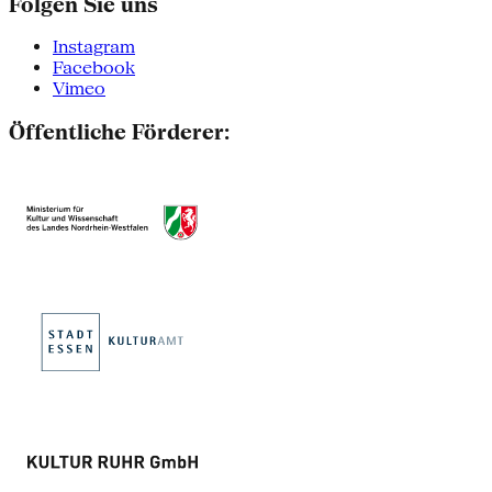
Folgen Sie uns
Instagram
Facebook
Vimeo
Öffentliche Förderer: