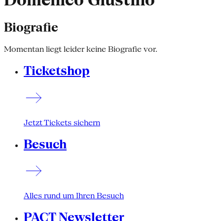
Domenico Giustino
Biografie
Momentan liegt leider keine Biografie vor.
Ticketshop
Jetzt Tickets sichern
Besuch
Alles rund um Ihren Besuch
PACT Newsletter