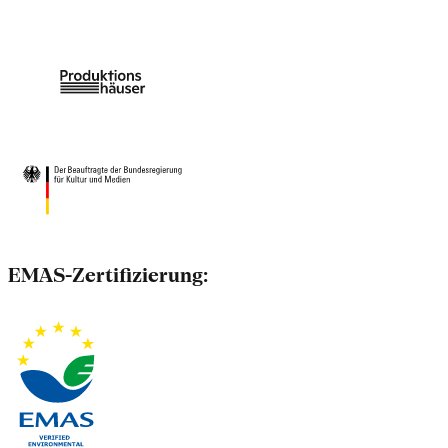
EMAS-Zertifizierung: