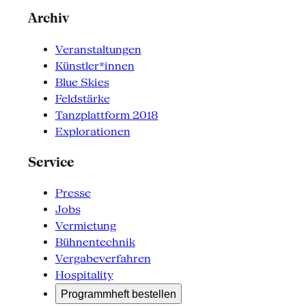
Archiv
Veranstaltungen
Künstler*innen
Blue Skies
Feldstärke
Tanzplattform 2018
Explorationen
Service
Presse
Jobs
Vermietung
Bühnentechnik
Vergabeverfahren
Hospitality
Programmheft bestellen