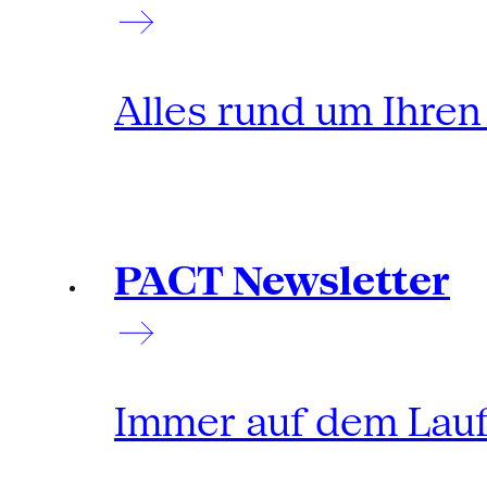
Alles rund um Ihre
PACT Newsletter
Immer auf dem Lau