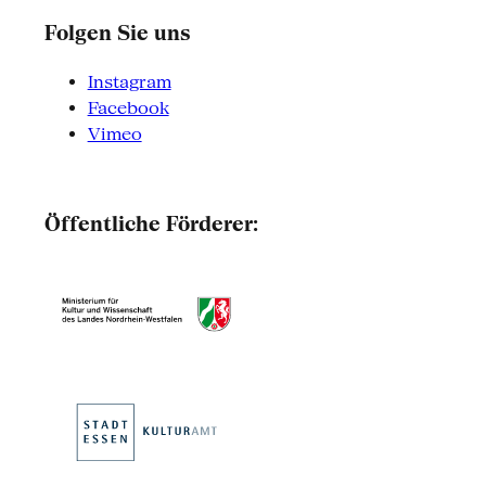
Folgen Sie uns
Instagram
Facebook
Vimeo
Öffentliche Förderer: