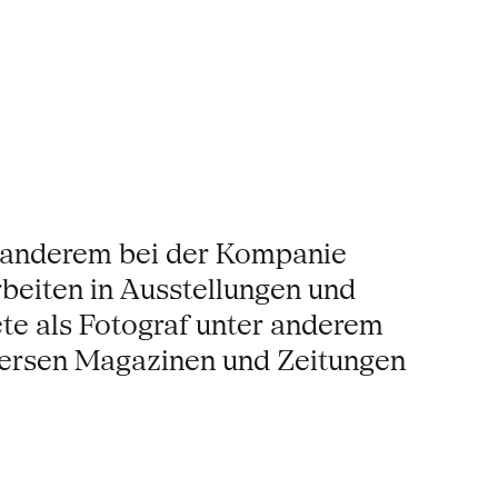
r anderem bei der Kompanie
rbeiten in Ausstellungen und
ete als Fotograf unter anderem
iversen Magazinen und Zeitungen