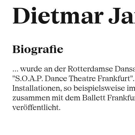
Dietmar J
Biografie
... wurde an der Rotterdamse Dans
"S.O.A.P. Dance Theatre Frankfurt".
Installationen, so beispielsweise 
zusammen mit dem Ballett Frankfur
veröffentlicht.