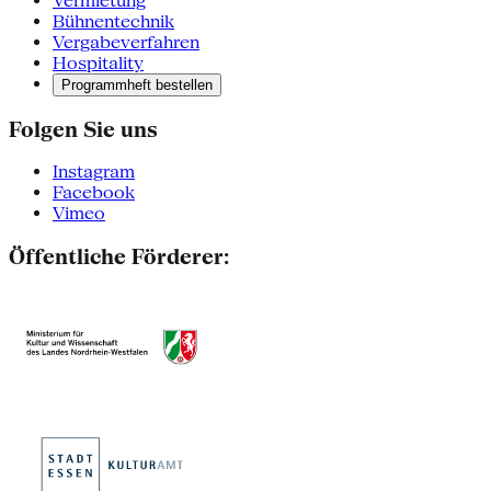
Vermietung
Bühnentechnik
Vergabeverfahren
Hospitality
Programmheft bestellen
Folgen Sie uns
Instagram
Facebook
Vimeo
Öffentliche Förderer: