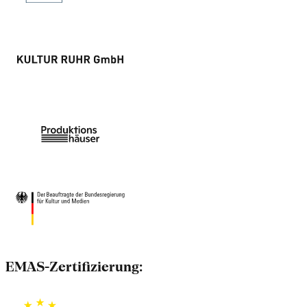
EMAS-Zertifizierung: