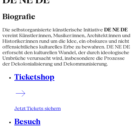
DE NE DE
Biografie
Die selbstorganisierte künstlerische Initiative
DE NE DE
vereint Künstler:innen, Musiker:innen, Architekt:innen und
Historiker:innen rund um die Idee, ein obskures und nicht
offensichtliches kulturelles Erbe zu bewahren. DE NE DE
erforscht den kulturellen Wandel, der durch ideologische
Umbrüche verursacht wird, insbesondere die Prozesse
der Dekolonialisierung und Dekommunisierung.
Ticketshop
Jetzt Tickets sichern
Besuch