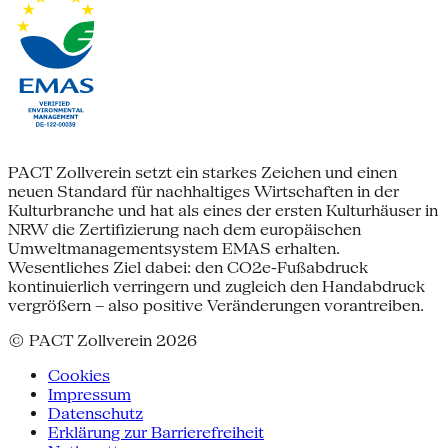
PACT Zollverein setzt ein starkes Zeichen und einen
neuen Standard für nachhaltiges Wirtschaften in der
Kulturbranche und hat als eines der ersten Kulturhäuser in
NRW die Zertifizierung nach dem europäischen
Umweltmanagementsystem EMAS erhalten.
Wesentliches Ziel dabei: den CO2e-Fußabdruck
kontinuierlich verringern und zugleich den Handabdruck
vergrößern – also positive Veränderungen vorantreiben.
© PACT Zollverein 2026
Cookies
Impressum
Datenschutz
Erklärung zur Barrierefreiheit