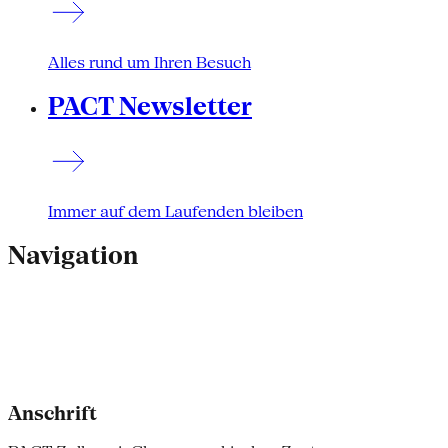
Alles rund um Ihren Besuch
PACT Newsletter
Immer auf dem Laufenden bleiben
Navigation
Anschrift