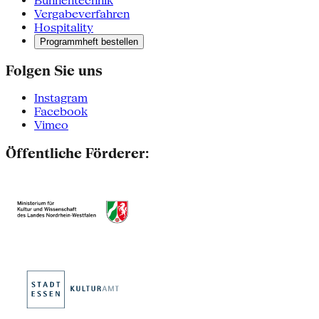
Bühnentechnik
Vergabeverfahren
Hospitality
Programmheft bestellen
Folgen Sie uns
Instagram
Facebook
Vimeo
Öffentliche Förderer: