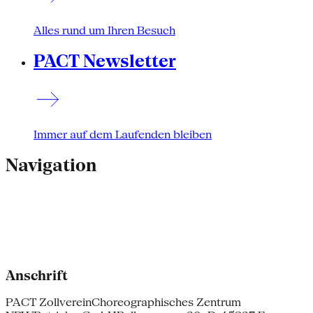
Alles rund um Ihren Besuch
PACT Newsletter
Immer auf dem Laufenden bleiben
Navigation
Anschrift
PACT Zollverein
Choreographisches Zentrum