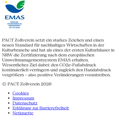
PACT Zollverein setzt ein starkes Zeichen und einen
neuen Standard für nachhaltiges Wirtschaften in der
Kulturbranche und hat als eines der ersten Kulturhäuser in
NRW die Zertifizierung nach dem europäischen
Umweltmanagementsystem EMAS erhalten.
Wesentliches Ziel dabei: den CO2e-Fußabdruck
kontinuierlich verringern und zugleich den Handabdruck
vergrößern – also positive Veränderungen vorantreiben.
© PACT Zollverein 2026
Cookies
Impressum
Datenschutz
Erklärung zur Barrierefreiheit
Netiquette