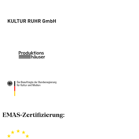
EMAS-Zertifizierung: