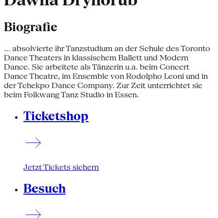
Dawna Dryhorub
Biografie
... absolvierte ihr Tanzstudium an der Schule des Toronto
Dance Theaters in klassischem Ballett und Modern
Dance. Sie arbeitete als Tänzerin u.a. beim Concert
Dance Theatre, im Ensemble von Rodolpho Leoni und in
der Tchekpo Dance Company. Zur Zeit unterrichtet sie
beim Folkwang Tanz Studio in Essen.
Ticketshop
Jetzt Tickets sichern
Besuch