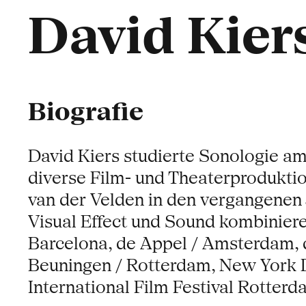
David Kier
Biografie
David Kiers studierte Sonologie a
diverse Film- und Theaterprodukti
van der Velden in den vergangenen 
Visual Effect und Sound kombiniere
Barcelona, de Appel / Amsterdam, 
Beuningen / Rotterdam, New York Dig
International Film Festival Rotterd