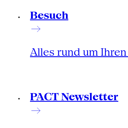
Besuch
Alles rund um Ihre
PACT Newsletter