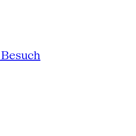
n Besuch