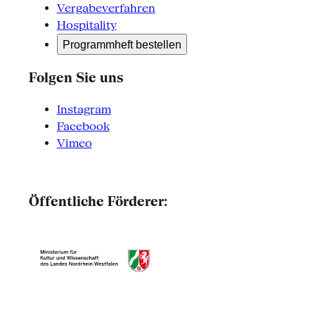
Vergabeverfahren
Hospitality
Programmheft bestellen
Folgen Sie uns
Instagram
Facebook
Vimeo
Öffentliche Förderer: