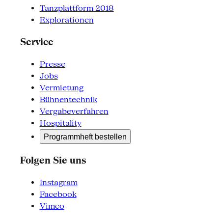
Tanzplattform 2018
Explorationen
Service
Presse
Jobs
Vermietung
Bühnentechnik
Vergabeverfahren
Hospitality
Programmheft bestellen
Folgen Sie uns
Instagram
Facebook
Vimeo