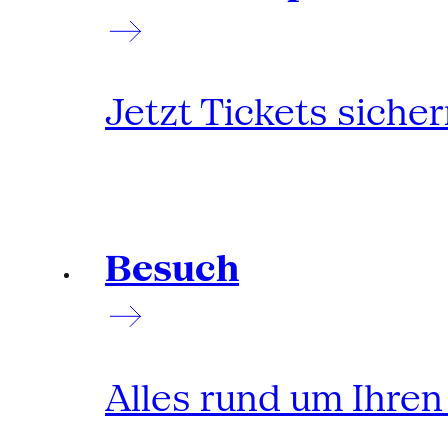
Jetzt Tickets siche
Besuch
Alles rund um Ihre