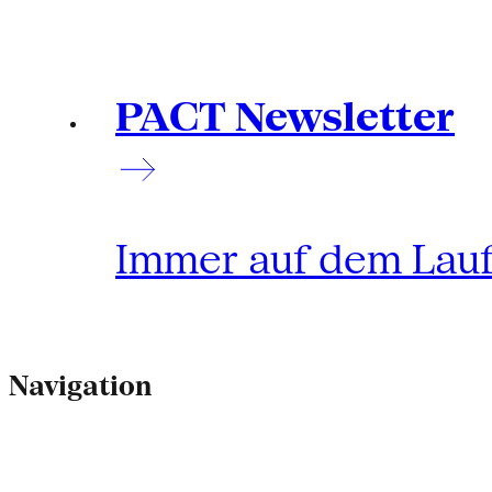
PACT Newsletter
Immer auf dem Lau
Navigation