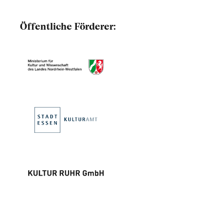
Öffentliche Förderer: