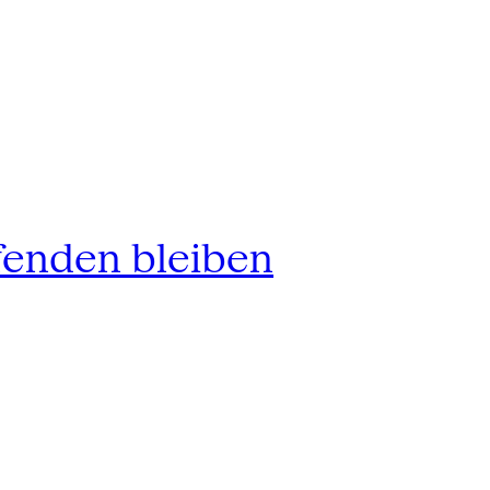
fenden bleiben