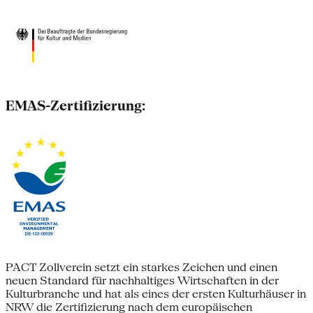
EMAS-Zertifizierung:
PACT Zollverein setzt ein starkes Zeichen und einen
neuen Standard für nachhaltiges Wirtschaften in der
Kulturbranche und hat als eines der ersten Kulturhäuser in
NRW die Zertifizierung nach dem europäischen