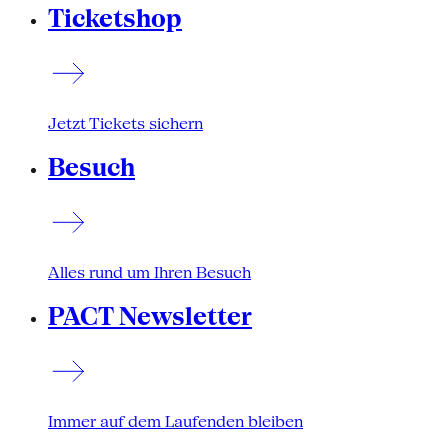
Ticketshop
Jetzt Tickets sichern
Besuch
Alles rund um Ihren Besuch
PACT Newsletter
Immer auf dem Laufenden bleiben