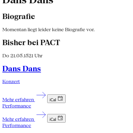
Dans Dans
Biografie
Momentan liegt leider keine Biografie vor.
Bisher bei PACT
Do 21.05.15
21 Uhr
Dans Dans
Konzert
Mehr erfahren
iCal
Performance
Mehr erfahren
iCal
Performance