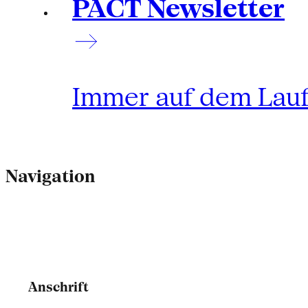
PACT Newsletter
Immer auf dem Lau
Navigation
Anschrift