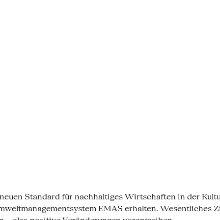
neuen Standard für nachhaltiges Wirtschaften in der Kultu
Umweltmanagementsystem EMAS erhalten. Wesentliches Zie