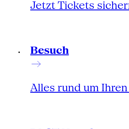
Jetzt Tickets siche
Besuch
Alles rund um Ihre