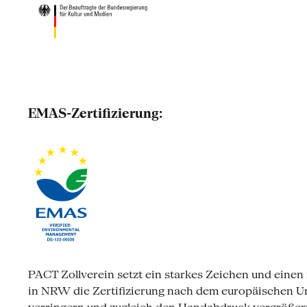
EMAS-Zertifizierung:
PACT Zollverein setzt ein starkes Zeichen und einen 
in NRW die Zertifizierung nach dem europäischen 