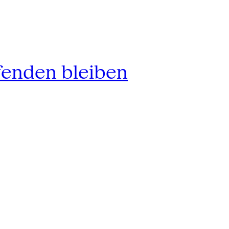
fenden bleiben