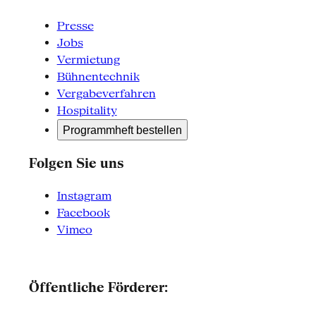
Presse
Jobs
Vermietung
Bühnentechnik
Vergabeverfahren
Hospitality
Programmheft bestellen
Folgen Sie uns
Instagram
Facebook
Vimeo
Öffentliche Förderer: