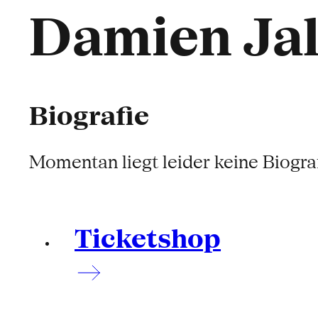
Damien Jal
Biografie
Momentan liegt leider keine Biograf
Ticketshop