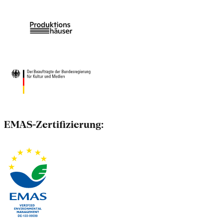
EMAS-Zertifizierung: