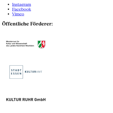
Instagram
Facebook
Vimeo
Öffentliche Förderer: