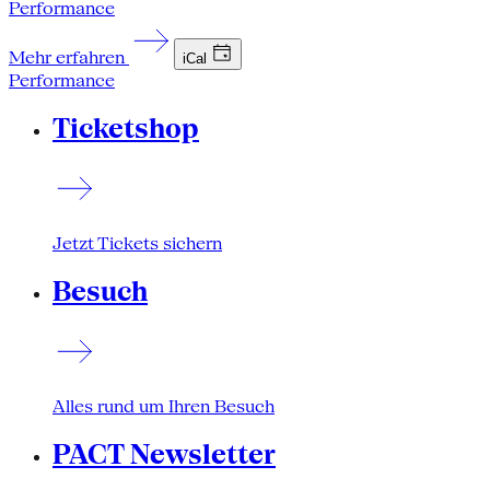
Performance
Mehr erfahren
iCal
Performance
Ticketshop
Jetzt Tickets sichern
Besuch
Alles rund um Ihren Besuch
PACT Newsletter