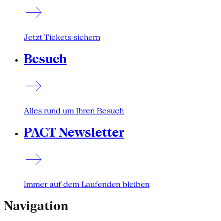
Jetzt Tickets sichern
Besuch
Alles rund um Ihren Besuch
PACT Newsletter
Immer auf dem Laufenden bleiben
Navigation