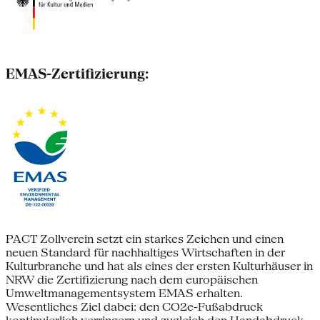
EMAS-Zertifizierung:
PACT Zollverein setzt ein starkes Zeichen und einen
neuen Standard für nachhaltiges Wirtschaften in der
Kulturbranche und hat als eines der ersten Kulturhäuser in
NRW die Zertifizierung nach dem europäischen
Umweltmanagementsystem EMAS erhalten.
Wesentliches Ziel dabei: den CO2e-Fußabdruck