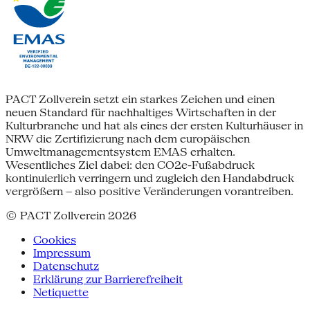
PACT Zollverein setzt ein starkes Zeichen und einen
neuen Standard für nachhaltiges Wirtschaften in der
Kulturbranche und hat als eines der ersten Kulturhäuser in
NRW die Zertifizierung nach dem europäischen
Umweltmanagementsystem EMAS erhalten.
Wesentliches Ziel dabei: den CO2e-Fußabdruck
kontinuierlich verringern und zugleich den Handabdruck
vergrößern – also positive Veränderungen vorantreiben.
© PACT Zollverein 2026
Cookies
Impressum
Datenschutz
Erklärung zur Barrierefreiheit
Netiquette