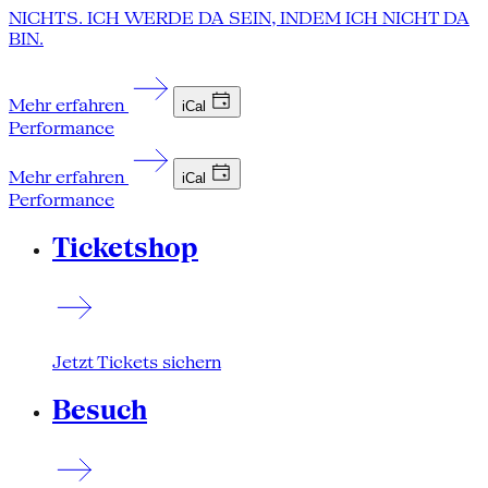
NICHTS. ICH WERDE DA SEIN, INDEM ICH NICHT DA
BIN.
Mehr erfahren
iCal
Performance
Mehr erfahren
iCal
Performance
Ticketshop
Jetzt Tickets sichern
Besuch