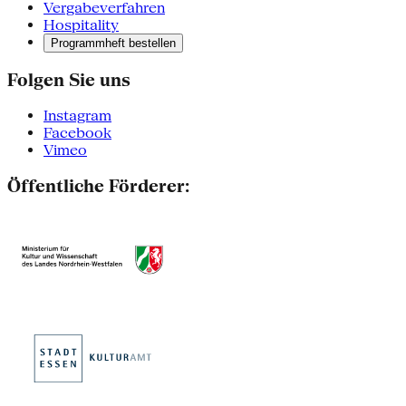
Vergabeverfahren
Hospitality
Programmheft bestellen
Folgen Sie uns
Instagram
Facebook
Vimeo
Öffentliche Förderer: