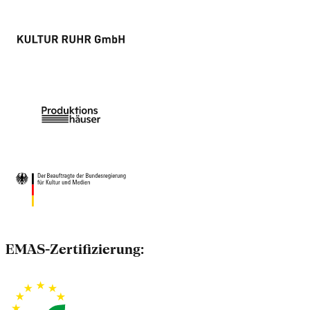
EMAS-Zertifizierung: