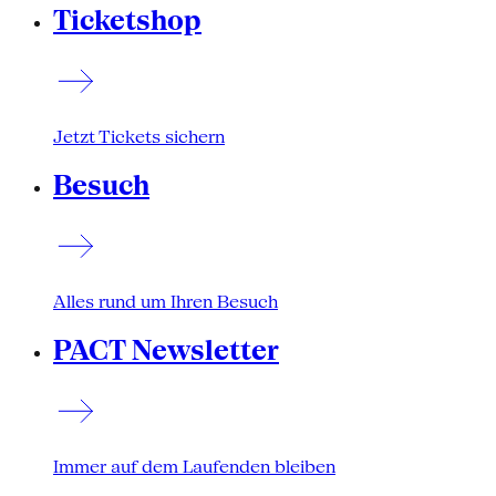
Ticketshop
Jetzt Tickets sichern
Besuch
Alles rund um Ihren Besuch
PACT Newsletter
Immer auf dem Laufenden bleiben