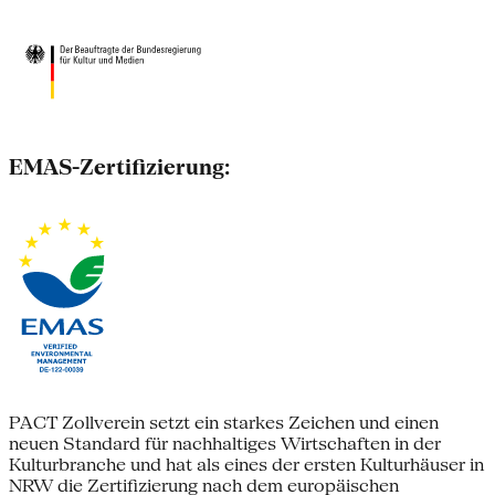
EMAS-Zertifizierung:
PACT Zollverein setzt ein starkes Zeichen und einen
neuen Standard für nachhaltiges Wirtschaften in der
Kulturbranche und hat als eines der ersten Kulturhäuser in
NRW die Zertifizierung nach dem europäischen