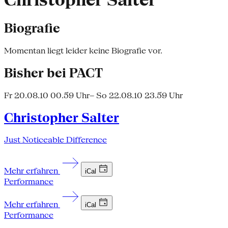
Christopher Salter
Biografie
Momentan liegt leider keine Biografie vor.
Bisher bei PACT
Fr 20.08.10 00.59 Uhr
– So 22.08.10 23.59 Uhr
Christopher Salter
Just Noticeable Difference
Mehr erfahren
iCal
Performance
Mehr erfahren
iCal
Performance