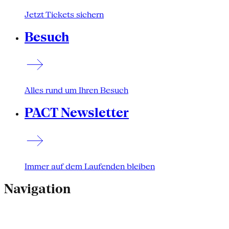
Jetzt Tickets sichern
Besuch
Alles rund um Ihren Besuch
PACT Newsletter
Immer auf dem Laufenden bleiben
Navigation