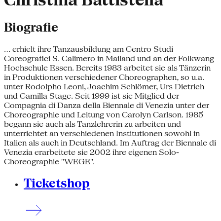
Christina Battistella
Biografie
... erhielt ihre Tanzausbildung am Centro Studi
Coreografici S. Calimero in Mailand und an der Folkwang
Hochschule Essen. Bereits 1983 arbeitet sie als Tänzerin
in Produktionen verschiedener Choreographen, so u.a.
unter Rodolpho Leoni, Joachim Schlömer, Urs Dietrich
und Camilla Stage. Seit 1999 ist sie Mitglied der
Compagnia di Danza della Biennale di Venezia unter der
Choreographie und Leitung von Carolyn Carlson. 1985
begann sie auch als Tanzlehrerin zu arbeiten und
unterrichtet an verschiedenen Institutionen sowohl in
Italien als auch in Deutschland. Im Auftrag der Biennale di
Venezia erarbeitete sie 2002 ihre eigenen Solo-
Choreographie "WEGE".
Ticketshop