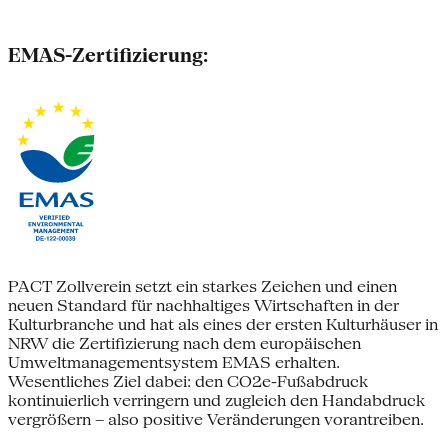
EMAS-Zertifizierung:
PACT Zollverein setzt ein starkes Zeichen und einen
neuen Standard für nachhaltiges Wirtschaften in der
Kulturbranche und hat als eines der ersten Kulturhäuser in
NRW die Zertifizierung nach dem europäischen
Umweltmanagementsystem EMAS erhalten.
Wesentliches Ziel dabei: den CO2e-Fußabdruck
kontinuierlich verringern und zugleich den Handabdruck
vergrößern – also positive Veränderungen vorantreiben.