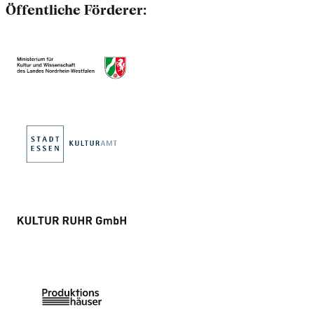
Öffentliche Förderer: