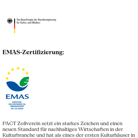
EMAS-Zertifizierung:
PACT Zollverein setzt ein starkes Zeichen und einen
neuen Standard für nachhaltiges Wirtschaften in der
Kulturbranche und hat als eines der ersten Kulturhäuser in