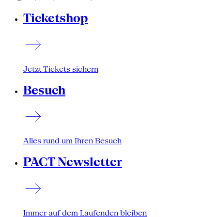
Ticketshop
Jetzt Tickets sichern
Besuch
Alles rund um Ihren Besuch
PACT Newsletter
Immer auf dem Laufenden bleiben