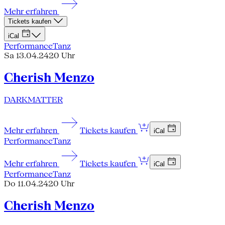
Mehr erfahren
Tickets kaufen
iCal
Performance
Tanz
Sa 13.04.24
20 Uhr
Cherish Menzo
DARKMATTER
Mehr erfahren
Tickets kaufen
iCal
Performance
Tanz
Mehr erfahren
Tickets kaufen
iCal
Performance
Tanz
Do 11.04.24
20 Uhr
Cherish Menzo