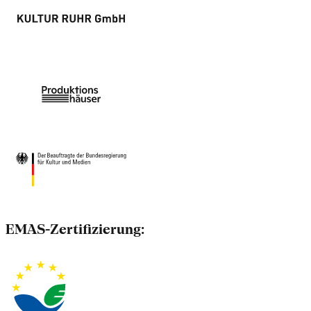
EMAS-Zertifizierung: