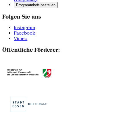
Programmheft bestellen
Folgen Sie uns
Instagram
Facebook
Vimeo
Öffentliche Förderer: