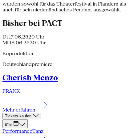
wurden sowohl für das Theaterfestival in Flandern als
auch für sein niederländisches Pendant ausgewählt.
Bisher bei PACT
Di 17.06.25
20 Uhr
Mi 18.06.25
20 Uhr
Koproduktion
Deutschlandpremiere
Cherish Menzo
FRANK
Mehr erfahren
Tickets kaufen
iCal
Performance
Tanz