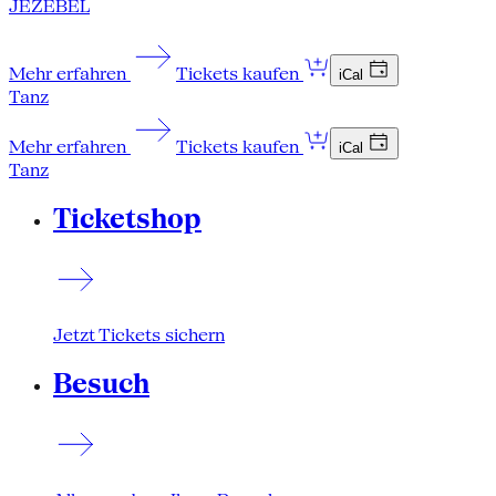
JEZEBEL
Mehr erfahren
Tickets kaufen
iCal
Tanz
Mehr erfahren
Tickets kaufen
iCal
Tanz
Ticketshop
Jetzt Tickets sichern
Besuch