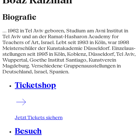
Boaz Kaizman
Biografie
... 1962 in Tel Aviv geboren, Studium am Avni Institut in
Tel Aviv und an der Ramat-Hasharon Academy for
Teachers of Art, Israel. Lebt seit 1993 in Köln, war 1998
Meisterschüler der Kunstakademie Düsseldorf. Einzelaus-
stellungen seit 1995 in Köln, Koblenz, Düsseldorf, Tel Aviv,
Wuppertal, Goethe Institut Santiago, Kunstverein
Magdeburg. Verschiedene Gruppenausstellungen in
Deutschland, Israel, Spanien.
Ticketshop
Jetzt Tickets sichern
Besuch