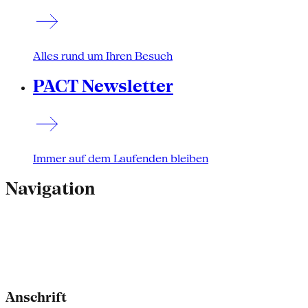
Alles rund um Ihren Besuch
PACT Newsletter
Immer auf dem Laufenden bleiben
Navigation
Anschrift