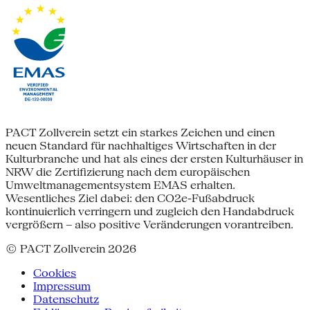
PACT Zollverein setzt ein starkes Zeichen und einen
neuen Standard für nachhaltiges Wirtschaften in der
Kulturbranche und hat als eines der ersten Kulturhäuser in
NRW die Zertifizierung nach dem europäischen
Umweltmanagementsystem EMAS erhalten.
Wesentliches Ziel dabei: den CO2e-Fußabdruck
kontinuierlich verringern und zugleich den Handabdruck
vergrößern – also positive Veränderungen vorantreiben.
© PACT Zollverein 2026
Cookies
Impressum
Datenschutz