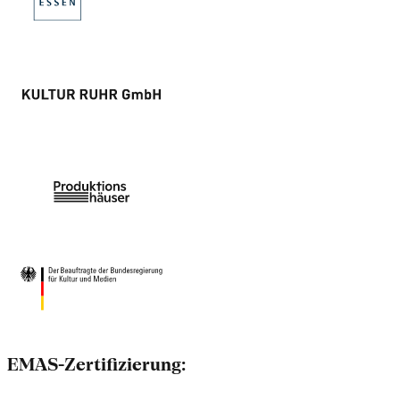
EMAS-Zertifizierung: