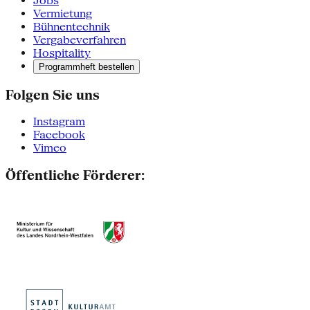
Jobs
Vermietung
Bühnentechnik
Vergabeverfahren
Hospitality
Programmheft bestellen
Folgen Sie uns
Instagram
Facebook
Vimeo
Öffentliche Förderer: