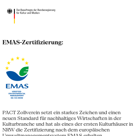
EMAS-Zertifizierung:
PACT Zollverein setzt ein starkes Zeichen und einen
neuen Standard für nachhaltiges Wirtschaften in der
Kulturbranche und hat als eines der ersten Kulturhäuser in
NRW die Zertifizierung nach dem europäischen
Umweltmanagementsystem EMAS erhalten.