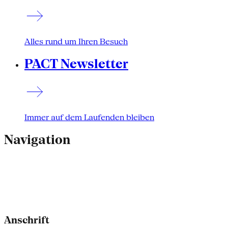
Alles rund um Ihren Besuch
PACT Newsletter
Immer auf dem Laufenden bleiben
Navigation
Anschrift