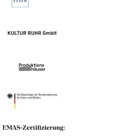
EMAS-Zertifizierung: