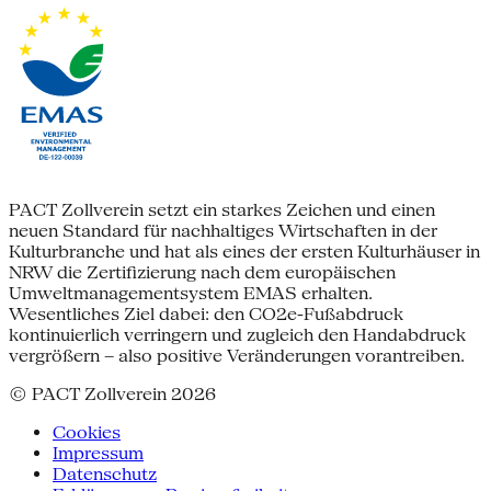
PACT Zollverein setzt ein starkes Zeichen und einen
neuen Standard für nachhaltiges Wirtschaften in der
Kulturbranche und hat als eines der ersten Kulturhäuser in
NRW die Zertifizierung nach dem europäischen
Umweltmanagementsystem EMAS erhalten.
Wesentliches Ziel dabei: den CO2e-Fußabdruck
kontinuierlich verringern und zugleich den Handabdruck
vergrößern – also positive Veränderungen vorantreiben.
© PACT Zollverein 2026
Cookies
Impressum
Datenschutz