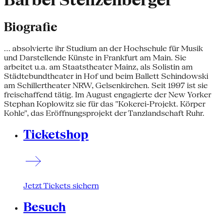
Bärbel Stenzenberger
Biografie
... absolvierte ihr Studium an der Hochschule für Musik
und Darstellende Künste in Frankfurt am Main. Sie
arbeitet u.a. am Staatstheater Mainz, als Solistin am
Städtebundtheater in Hof und beim Ballett Schindowski
am Schillertheater NRW, Gelsenkirchen. Seit 1997 ist sie
freischaffend tätig. Im August engagierte der New Yorker
Stephan Koplowitz sie für das "Kokerei-Projekt. Körper
Kohle", das Eröffnungsprojekt der Tanzlandschaft Ruhr.
Ticketshop
Jetzt Tickets sichern
Besuch