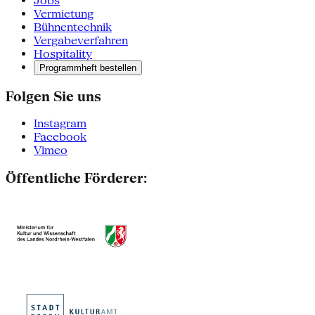
Jobs
Vermietung
Bühnentechnik
Vergabeverfahren
Hospitality
Programmheft bestellen
Folgen Sie uns
Instagram
Facebook
Vimeo
Öffentliche Förderer: