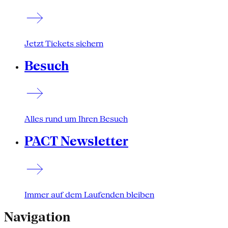
Jetzt Tickets sichern
Besuch
Alles rund um Ihren Besuch
PACT Newsletter
Immer auf dem Laufenden bleiben
Navigation