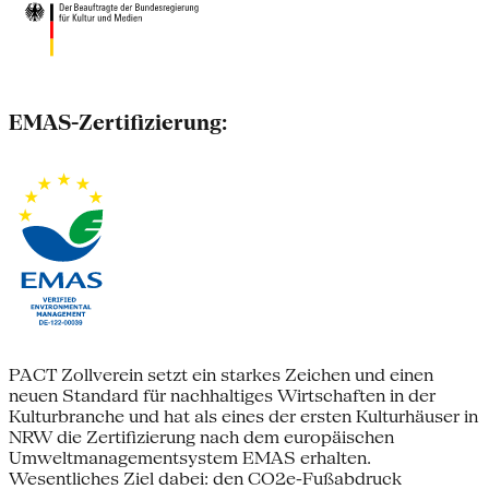
EMAS-Zertifizierung:
PACT Zollverein setzt ein starkes Zeichen und einen
neuen Standard für nachhaltiges Wirtschaften in der
Kulturbranche und hat als eines der ersten Kulturhäuser in
NRW die Zertifizierung nach dem europäischen
Umweltmanagementsystem EMAS erhalten.
Wesentliches Ziel dabei: den CO2e-Fußabdruck