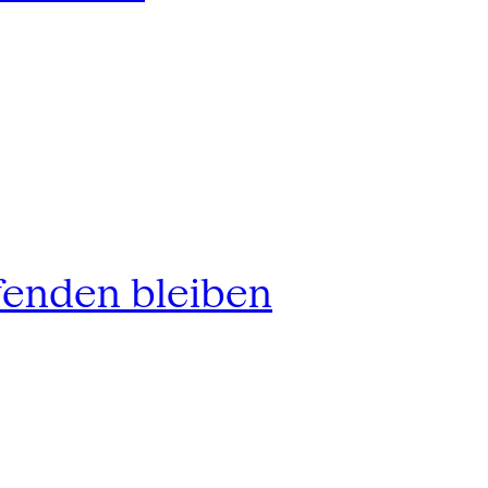
fenden bleiben