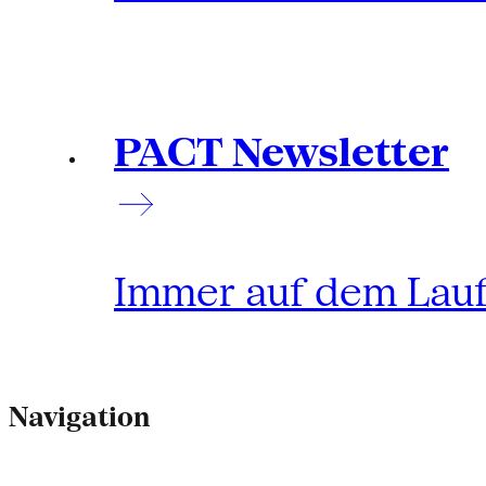
PACT Newsletter
Immer auf dem Lau
Navigation