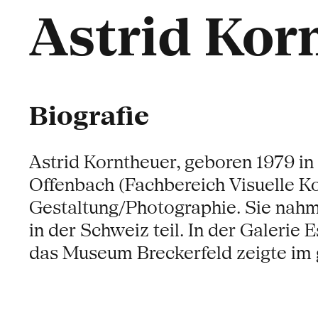
Astrid Kor
Biografie
Astrid Korntheuer, geboren 1979 in
Offenbach (Fachbereich Visuelle 
Gestaltung/Photographie. Sie nahm
in der Schweiz teil. In der Galerie
das Museum Breckerfeld zeigte im g