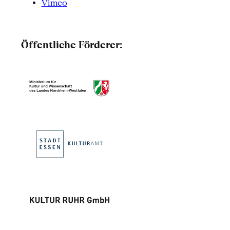
Vimeo
Öffentliche Förderer: